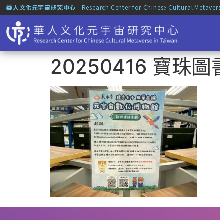
華人文化元宇宙研究中心
- Research Center for Chinese Cultural Metaver
20250416 寶珠