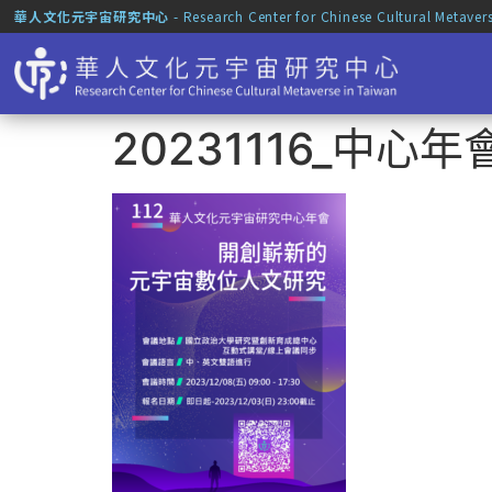
華人文化元宇宙研究中心
- Research Center for Chinese Cultural Metaver
20231116_中心年