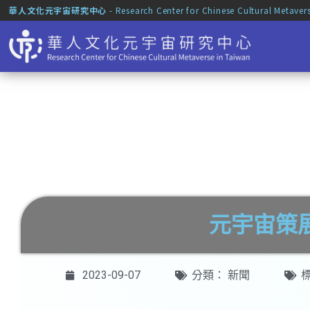
華人文化元宇宙研究中心
- Research Center for Chinese Cultural Metaver
元宇宙策
2023-09-07
分類：
新聞