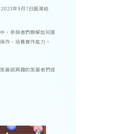
2023年9月7日圓滿結
中，參與者們瞭解如何運
際操作，培養實作能力。
策展感興趣的策展者們提