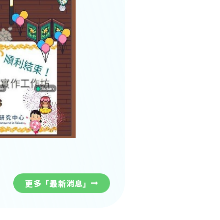
更多「最新消息」