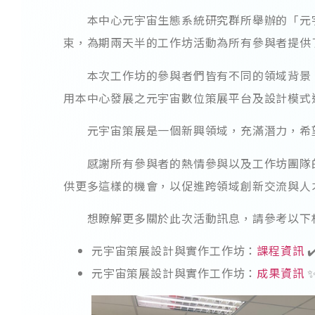
本中心元宇宙生態系統研究群所舉辦的「元宇宙策展設計
束，為期兩天半的工作坊活動為所有參與者提供
本次工作坊的參與者們皆有不同的領域背景，
用本中心發展之元宇宙數位策展平台及設計模式
元宇宙策展是一個新興領域，充滿潛力，希望
感謝所有參與者的熱情參與以及工作坊團隊的
供更多這樣的機會，以促進跨領域創新交流與人
想瞭解更多關於此次活動訊息，請參考以下
元宇宙策展設計與實作工作坊：
課程資訊
✔
元宇宙策展設計與實作工作坊：
成果資訊