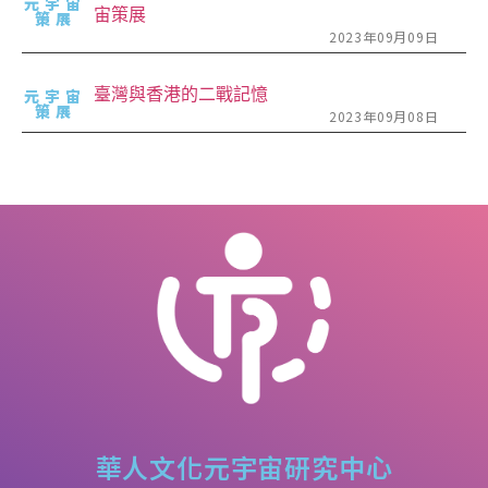
元宇宙
宙策展
策展
2023年09月09日
臺灣與香港的二戰記憶
元宇宙
策展
2023年09月08日
華人文化元宇宙研究中心