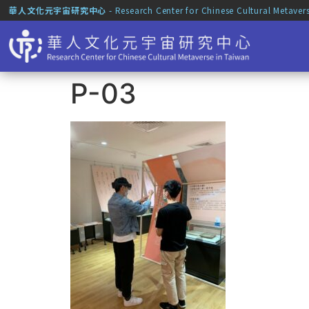
華人文化元宇宙研究中心
- Research Center for Chinese Cultural Metaver
P-03