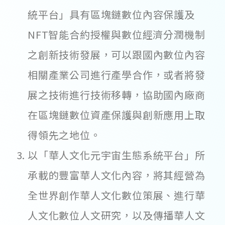
統平台」具有區塊鏈數位內容保護及
NFT智能合約授權與數位經濟分潤機制
之創新技術發展，可以跟國內數位內容
相關產業公司進行產學合作，或者將發
展之技術進行技術移轉，協助國內廠商
在區塊鏈數位資產保護與創新應用上取
得領先之地位。
以「華人文化元宇宙生態系統平台」所
承載的豐富華人文化內容，將其經營為
全世界創作華人文化數位策展、進行華
人文化數位人文研究，以及傳播華人文