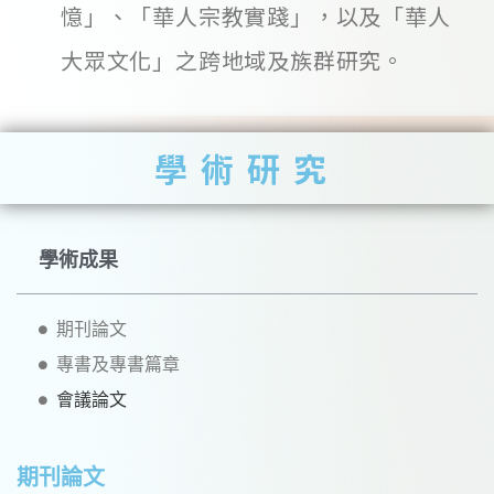
憶」、「華人宗教實踐」，以及「華人
大眾文化」之跨地域及族群研究。
學術研究
學術成果
期刊論文
專書及專書篇章
會議論文
期刊論文