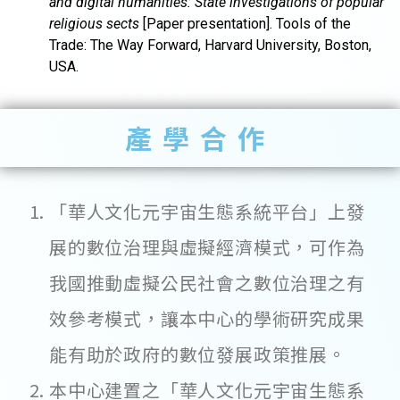
and digital humanities: State investigations of popular
religious sects
[Paper presentation]. Tools of the
Trade: The Way Forward, Harvard University, Boston,
USA.
產學合作
「華人文化元宇宙生態系統平台」上發
展的數位治理與虛擬經濟模式，可作為
我國推動虛擬公民社會之數位治理之有
效參考模式，讓本中心的學術研究成果
能有助於政府的數位發展政策推展。
本中心建置之「華人文化元宇宙生態系