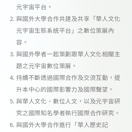
元宇宙平台。
與國外大學合作共建及共享「華人文化
元宇宙生態系統平台」之數位策展內
容。
與國外學者一起策劃跟華人文化相關主
題之元宇宙數位策展。
持續不斷透過國際合作及交流互動，提
升本中心的國際影響力及國際聲望。
與華人文化、數位人文，以及元宇宙研
究之國際知名學者執行國際合作研究。
與國外大學合作進行「華人歷史記