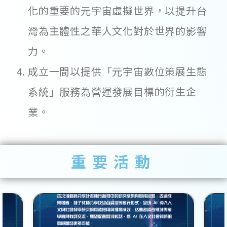
化的重要的元宇宙虛擬世界，以提升台
灣為主體性之華人文化對於世界的影響
力。
成立一間以提供「元宇宙數位策展生態
系統」服務為營運發展目標的衍生企
業。
重要活動