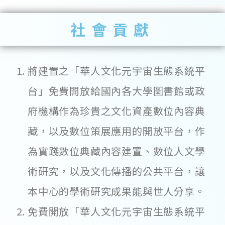
社會貢獻
將建置之「華人文化元宇宙生態系統平
台」免費開放給國內各大學圖書館或政
府機構作為珍貴之文化資產數位內容典
藏，以及數位策展應用的開放平台，作
為實踐數位典藏內容建置、數位人文學
術研究，以及文化傳播的公共平台，讓
本中心的學術研究成果能與世人分享。
免費開放「華人文化元宇宙生態系統平