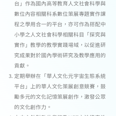
台」作為國內高等教育人文社會科學與
數位內容相關科系數位策展專題實作課
程之學用合一的平台，亦可作為搭配中
小學之人文社會科學相關科目「探究與
實作」教學的教學實踐場域，以促進研
究成果對於國內學術研究及教學應用的
貢獻。
定期舉辦在「華人文化元宇宙生態系統
平台」上的華人文化策展創意競賽，鼓
勵多元的文化記憶策展創作，激發公眾
的文化創作力。