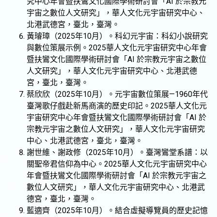
究中心年會暨扶鸞文化國際學術研討會「AI 於宗教元
宇宙之數位人文研究」，華人文化元宇宙研究中心、
北港武德宮，臺北，臺灣。
黃璿璋（2025年10月）。科幻元宇宙：科幻小說研究
與數位策展示例。2025華人文化元宇宙研究中心年會
暨扶鸞文化國際學術研討會「AI 於宗教元宇宙之數位
人文研究」，華人文化元宇宙研究中心、北港武德
宮，臺北，臺灣。
蔡欣欣（2025年10月）。元宇宙數位策展—1960年代
臺灣歌仔戲赴新馬商演的歷史印記。2025華人文化元
宇宙研究中心年會暨扶鸞文化國際學術研討會「AI 於
宗教元宇宙之數位人文研究」，華人文化元宇宙研究
中心、北港武德宮，臺北，臺灣。
謝世維、謝政修（2025年10月）。臺灣鸞堂系譜：以
關聖帝君信仰為中心。2025華人文化元宇宙研究中心
年會暨扶鸞文化國際學術研討會「AI 於宗教元宇宙之
數位人文研究」，華人文化元宇宙研究中心、北港武
德宮，臺北，臺灣。
藍適齊（2025年10月）。結合虛擬導覽員的歷史記憶