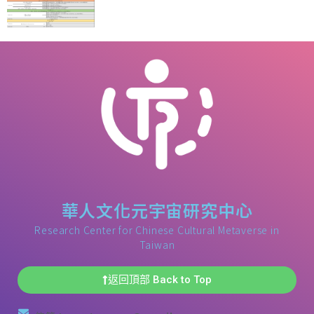
華人文化元宇宙研究中心
Research Center for Chinese Cultural Metaverse in
Taiwan
返回頂部 Back to Top