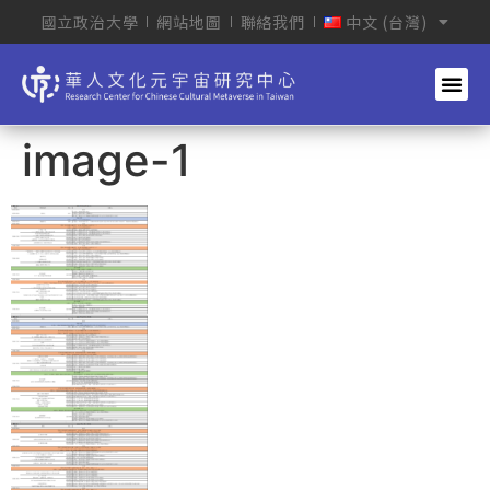
國立政治大學
網站地圖
聯絡我們
中文 (台灣)
image-1