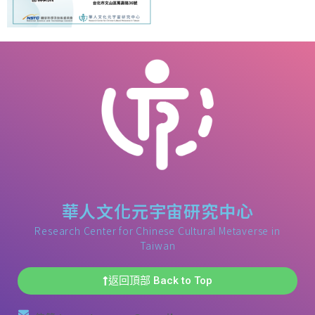
華人文化元宇宙研究中心
Research Center for Chinese Cultural Metaverse in
Taiwan
返回頂部 Back to Top