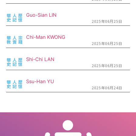
Guo-Sian LIN
華人歷
史記憶
2025年06月25日
Chi-Man KWONG
華人宗
教實踐
2025年06月25日
Shi-Chi LAN
華人歷
史記憶
2025年06月25日
Ssu-Han YU
華人歷
史記憶
2025年06月24日