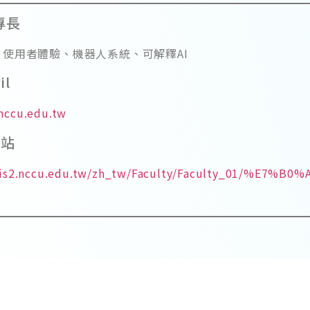
專長
使用者體驗、機器人系統、可解釋AI
il
nccu.edu.tw
網站
mis2.nccu.edu.tw/zh_tw/Faculty/Faculty_01/%E7