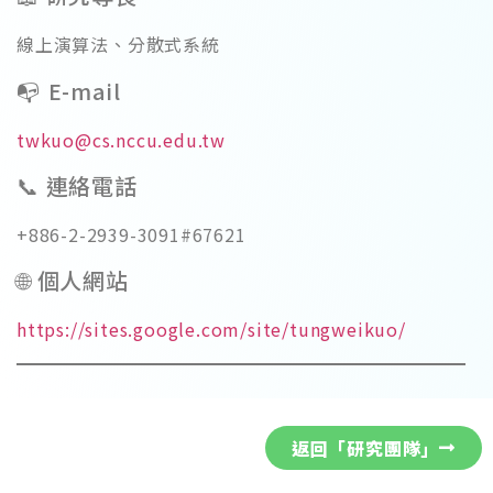
線上演算法、分散式系統
📭 E-mail
twkuo@cs.nccu.edu.tw
📞 連絡電話
+886-2-2939-3091#67621
🌐 個人網站
https://sites.google.com/site/tungweikuo/
返回「研究團隊」