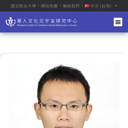
國立政治大學
網站地圖
聯絡我們
中文 (台灣)