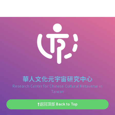
華人文化元宇宙研究中心
Research Center for Chinese Cultural Metaverse in
Taiwan
返回頂部 Back to Top