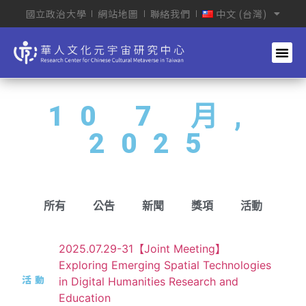
國立政治大學
網站地圖
聯絡我們
中文 (台灣)
10 7 月,
2025
所有
公告
新聞
獎項
活動
2025.07.29-31【Joint Meeting】
Exploring Emerging Spatial Technologies
活動
in Digital Humanities Research and
Education