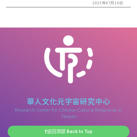
2025年07月10日
華人文化元宇宙研究中心
Research Center for Chinese Cultural Metaverse in
Taiwan
返回頂部 Back to Top