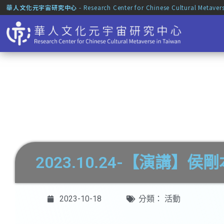
華人文化元宇宙研究中心
- Research Center for Chinese Cultural Metaver
2023.10.24-【演
2023-10-18
分類：
活動