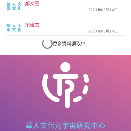
鄭文惠
華人大
眾文化
2023年09月14日
宋偉杰
華人大
眾文化
2023年09月14日
更多資料讀取中...
華人文化元宇宙研究中心