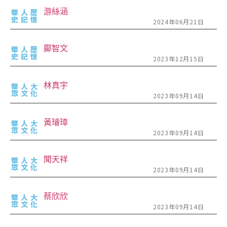
游絲涵
華人歷
史記憶
2024年06月21日
鄺智文
華人歷
史記憶
2023年12月15日
林真宇
華人大
眾文化
2023年09月14日
黃璿璋
華人大
眾文化
2023年09月14日
聞天祥
華人大
眾文化
2023年09月14日
蔡欣欣
華人大
眾文化
2023年09月14日