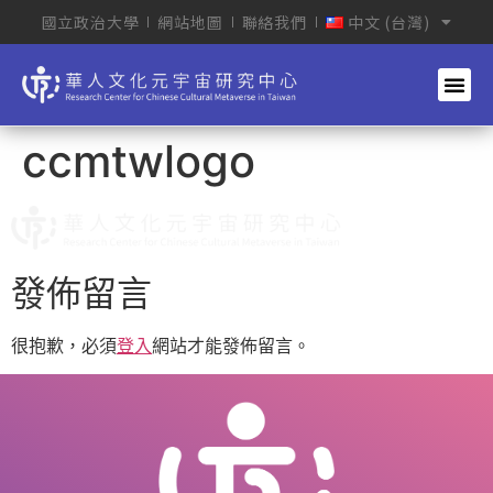
國立政治大學
網站地圖
聯絡我們
中文 (台灣)
ccmtwlogo
發佈留言
很抱歉，必須
登入
網站才能發佈留言。