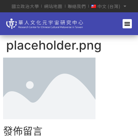
國立政治大學
網站地圖
聯絡我們
中文 (台灣)
placeholder.png
發佈留言