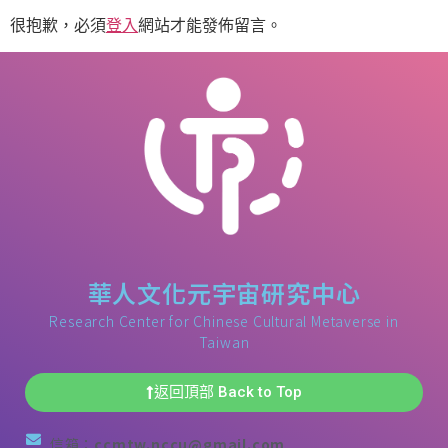
很抱歉，必須
登入
網站才能發佈留言。
華人文化元宇宙研究中心
Research Center for Chinese Cultural Metaverse in
Taiwan
返回頂部 Back to Top
信箱：
ccmtw.nccu@gmail.com