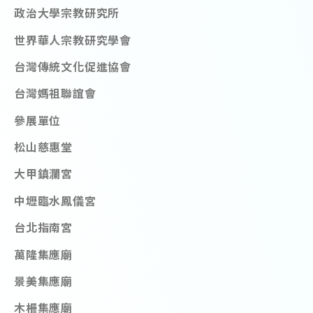
政治大學宗教研究所
世界華人宗教研究學會
台灣傳統文化促進協會
台灣媽祖聯誼會
參展單位
松山慈惠堂
大甲鎮瀾宮
中壢臨水鳳儀宮
台北指南宮
萬隆集應廟
景美集應廟
木柵集應廟