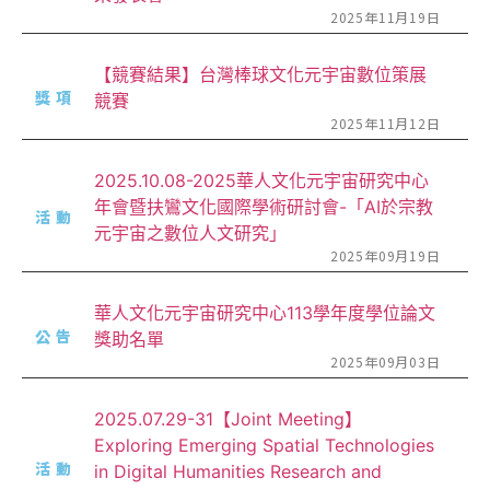
2025年11月19日
【競賽結果】台灣棒球文化元宇宙數位策展
獎項
競賽
2025年11月12日
2025.10.08-2025華人文化元宇宙研究中心
年會暨扶鸞文化國際學術研討會-「AI於宗教
活動
元宇宙之數位人文研究」
2025年09月19日
華人文化元宇宙研究中心113學年度學位論文
公告
獎助名單
2025年09月03日
2025.07.29-31【Joint Meeting】
Exploring Emerging Spatial Technologies
活動
in Digital Humanities Research and