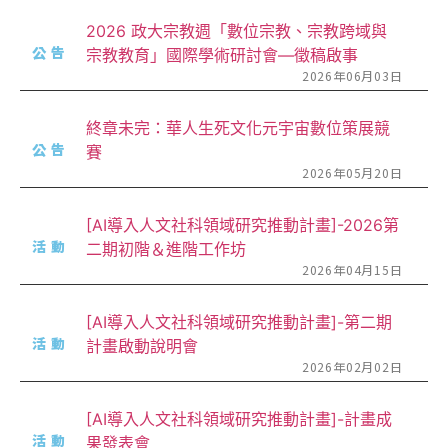
2026 政大宗教週「數位宗教、宗教跨域與
公告
宗教教育」國際學術研討會—徵稿啟事
2026年06月03日
終章未完：華人生死文化元宇宙數位策展競
公告
賽
2026年05月20日
[AI導入人文社科領域研究推動計畫]-2026第
活動
二期初階＆進階工作坊
2026年04月15日
[AI導入人文社科領域研究推動計畫]-第二期
活動
計畫啟動說明會
2026年02月02日
[AI導入人文社科領域研究推動計畫]-計畫成
活動
果發表會