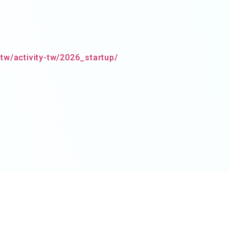
.tw/activity-tw/2026_startup/