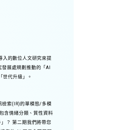
I導入的數位人文研究來提
發展處規劃推動的「AI
「世代升級」。
檢索(IR)的單模態/多模
(包含情緒分類、質性資料
手」？ 第二期我們將帶您