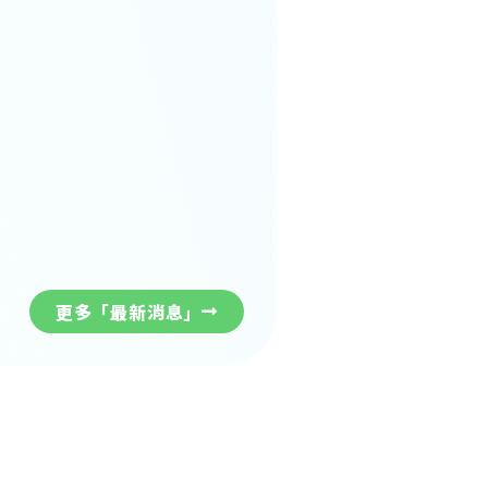
更多「最新消息」