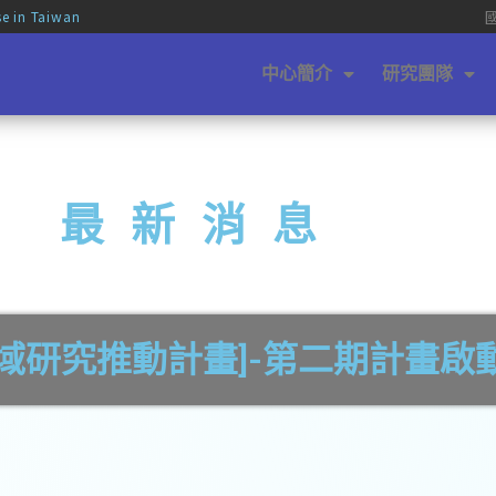
se in Taiwan
中心簡介
研究團隊
最新消息
領域研究推動計畫]-第二期計畫啟