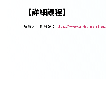
【
詳細議程
】
請參照活動網站：
https://www.ai-humanities