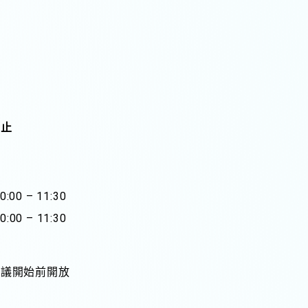
截止
00 – 11:30
00 – 11:30
會議開始前開放