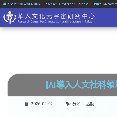
華人文化元宇宙研究中心
- Research Center for Chinese Cultural Metaver
[AI導入人文社科
2026-02-02
分類：
活動