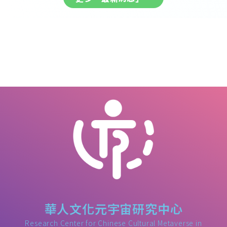
華人文化元宇宙研究中心
Research Center for Chinese Cultural Metaverse in