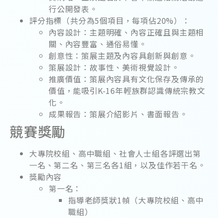
行公開發表。
評分指標（共分為5個項目，每項佔20%）：
內容設計：主題明確、內容正確且與主題相
關、內容豐富、通俗易懂。
創意性：策展主題及內容具創新與創意。
策展設計：故事性、美術視覺設計。
推廣價值：策展內容具有文化保存及傳承的
價值，能吸引K-16年輕族群認識傳統宗教文
化。
成果報告：策展介紹影片、書面報告。
競賽獎勵
大專院校組、高中職組、社會人士組各評選出第
一名、第二名、第三名各1組，以及佳作若干名。
獎勵內容
第一名：
指導老師獎狀1幀（大專院校組、高中
職組）