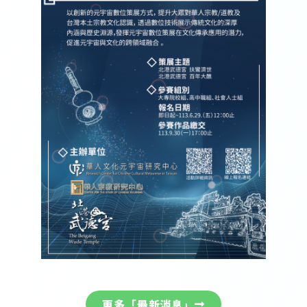
更多「最新消息」